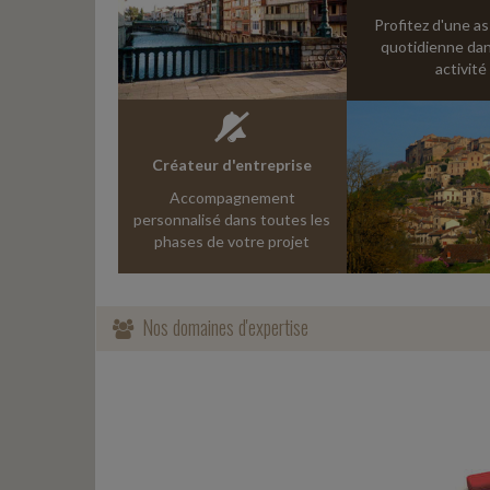
Profitez d'une a
quotidienne dan
activité
Créateur d'entreprise
Accompagnement
personnalisé dans toutes les
phases de votre projet
Nos domaines d'expertise