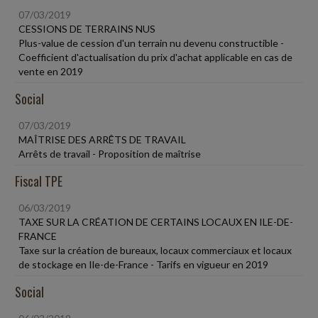
07/03/2019
CESSIONS DE TERRAINS NUS
Plus-value de cession d'un terrain nu devenu constructible -
Coefficient d'actualisation du prix d'achat applicable en cas de
vente en 2019
Social
07/03/2019
MAÎTRISE DES ARRÊTS DE TRAVAIL
Arrêts de travail - Proposition de maîtrise
Fiscal TPE
06/03/2019
TAXE SUR LA CRÉATION DE CERTAINS LOCAUX EN ILE-DE-
FRANCE
Taxe sur la création de bureaux, locaux commerciaux et locaux
de stockage en Ile-de-France - Tarifs en vigueur en 2019
Social