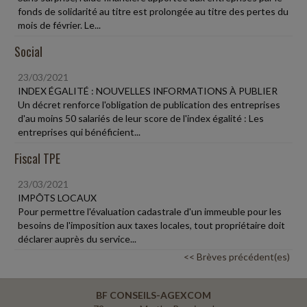
fonds de solidarité au titre est prolongée au titre des pertes du
mois de février. Le...
Social
23/03/2021
INDEX ÉGALITÉ : NOUVELLES INFORMATIONS À PUBLIER
Un décret renforce l'obligation de publication des entreprises
d'au moins 50 salariés de leur score de l'index égalité : Les
entreprises qui bénéficient...
Fiscal TPE
23/03/2021
IMPÔTS LOCAUX
Pour permettre l'évaluation cadastrale d'un immeuble pour les
besoins de l'imposition aux taxes locales, tout propriétaire doit
déclarer auprès du service...
<< Brèves précédent(es)
BF CONSEILS-AGEXCOM