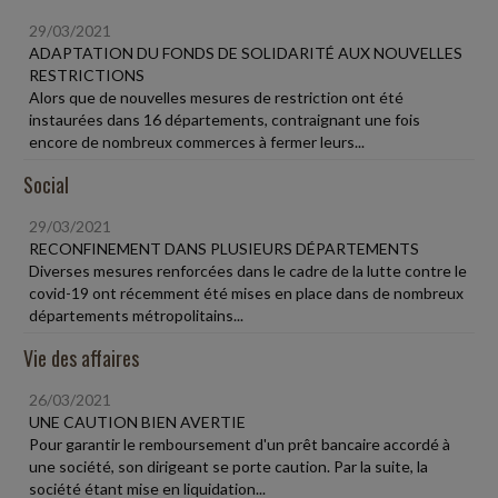
29/03/2021
ADAPTATION DU FONDS DE SOLIDARITÉ AUX NOUVELLES
RESTRICTIONS
Alors que de nouvelles mesures de restriction ont été
instaurées dans 16 départements, contraignant une fois
encore de nombreux commerces à fermer leurs...
Social
29/03/2021
RECONFINEMENT DANS PLUSIEURS DÉPARTEMENTS
Diverses mesures renforcées dans le cadre de la lutte contre le
covid-19 ont récemment été mises en place dans de nombreux
départements métropolitains...
Vie des affaires
26/03/2021
UNE CAUTION BIEN AVERTIE
Pour garantir le remboursement d'un prêt bancaire accordé à
une société, son dirigeant se porte caution. Par la suite, la
société étant mise en liquidation...