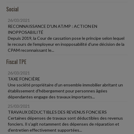
Social
26/03/2021
RECONNAISSANCE D'UN AT/MP : ACTION EN
INOPPOSABILITÉ
Depuis 2019, la Cour de cassation pose le principe selon lequel
le recours de l'employeur en inopposabilité d'une décision de la
CPAM reconnaissant le...
Fiscal TPE
26/03/2021
TAXE FONCIÈRE
Une société propriétaire d'un ensemble immobilier abritant un
établissement d'hébergement pour personnes âgées
dépendantes engage des travaux importants...
25/03/2021
TRAVAUX DÉDUCTIBLES DES REVENUS FONCIERS
Certaines dépenses de travaux sont déductibles des revenus
fonciers. Il s'agit notamment des dépenses de réparation et
d'entretien effectivement supportées...