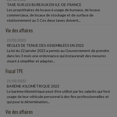
TAXE SUR LES BUREAUX EN ILE-DE-FRANCE
Les propriétaires de locaux à usage de bureaux, de locaux
commerciaux, de locaux de stockage et de surface de
stationnement au 1 Ces deux taxes doivent...
Vie des affaires
22/02/2022
RÈGLES DE TENUE DES ASSEMBLÉES EN 2022
La loi du 22 janvier 2022 a permis au Gouvernement de prendre
dans les 3 mois une ordonnance qui instaurerait des mesures
visant à simplifier et adapter...
Fiscal TPE
21/02/2022
BARÈME KILOMÉTRIQUE 2022
Le barème kilométrique peut être utilisé par les salariés qui font
usage de leur véhicule personnel à des fins professionnelles et
qui pour la détermination...
Vie des affaires